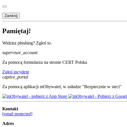
Zamknij
Pamiętaj!
Widzisz phishing? Zgłoś to.
supervisor_account
Za pomocą formularza na stronie CERT Polska
Zgłoś incydent
captive_portal
Za pomocą aplikacji mObywatel, w usłudze "Bezpiecznie w sieci"
Kontakt
[email protected]
Adres